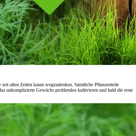
e seit alten Zeiten kaum wegzudenken. Sämtliche Pflanzenteile
s unkomplizierte Gewächs problemlos kultivieren und bald die erste