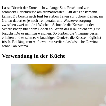
Lasse Dir mit der Ernte nicht zu lange Zeit. Frisch und zart
schmeckt Gartenkresse am aromatischsten. Auf der Fensterbank
kannst Du bereits nach fünf bis sieben Tagen zur Schere greifen, im
Garten dauert es je nach Temperatur und Wasserversorgung
zwischen zwei und drei Wochen. Schneide die Kresse mit der
Schere knapp über dem Boden ab. Wenn das Kraut nicht erdig ist,
brauchst Du es nicht zu waschen. So bleiben die Vitamine besser
erhalten und es schmeckt knackiger. Genieße die Kresse möglichst
frisch. Bei längerem Aufbewahren verliert das köstliche Gewürz
schnell an Aroma.
Verwendung in der Küche