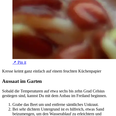
📌 Pin it
Kresse keimt ganz einfach auf einem feuchten Küchenpapier
Aussaat im Garten
Sobald die Temperaturen auf etwa sechs bis zehn Grad Celsius
gestiegen sind, kannst Du mit dem Anbau im Freiland beginnen.
Grabe das Beet um und entferne sämtliches Unkraut.
Bei sehr dichtem Untergrund ist es hilfreich, etwas Sand
beizumengen, um den Wasserablauf zu erleichtern und