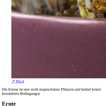
📌 Pin it
Die Kresse ist eine recht anspruchslose Pflanzen und bedarf keiner
besonderen Bedingungen
Ernte