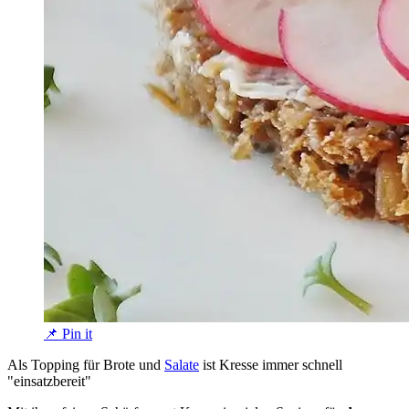
📌 Pin it
Als Topping für Brote und
Salate
ist Kresse immer schnell
"einsatzbereit"