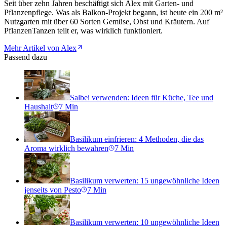
Seit über zehn Jahren beschäftigt sich Alex mit Garten- und
Pflanzenpflege. Was als Balkon-Projekt begann, ist heute ein 200 m²
Nutzgarten mit über 60 Sorten Gemüse, Obst und Kräutern. Auf
PflanzenTanzen teilt er, was wirklich funktioniert.
Mehr Artikel von Alex
Passend dazu
Salbei verwenden: Ideen für Küche, Tee und
Haushalt
7
Min
Basilikum einfrieren: 4 Methoden, die das
Aroma wirklich bewahren
7
Min
Basilikum verwerten: 15 ungewöhnliche Ideen
jenseits von Pesto
7
Min
Basilikum verwerten: 10 ungewöhnliche Ideen