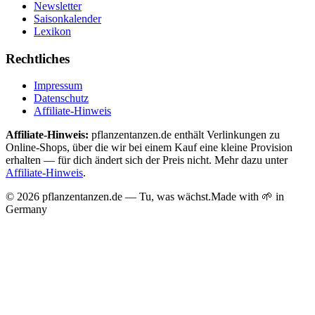
Newsletter
Saisonkalender
Lexikon
Rechtliches
Impressum
Datenschutz
Affiliate-Hinweis
Affiliate-Hinweis:
pflanzentanzen.de enthält Verlinkungen zu
Online-Shops, über die wir bei einem Kauf eine kleine Provision
erhalten — für dich ändert sich der Preis nicht. Mehr dazu unter
Affiliate-Hinweis
.
©
2026
pflanzentanzen.de — Tu, was wächst.
Made with 🌱 in
Germany