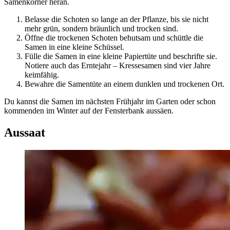
Samenkörner heran.
Belasse die Schoten so lange an der Pflanze, bis sie nicht
mehr grün, sondern bräunlich und trocken sind.
Öffne die trockenen Schoten behutsam und schüttle die
Samen in eine kleine Schüssel.
Fülle die Samen in eine kleine Papiertüte und beschrifte sie.
Notiere auch das Erntejahr – Kressesamen sind vier Jahre
keimfähig.
Bewahre die Samentüte an einem dunklen und trockenen Ort.
Du kannst die Samen im nächsten Frühjahr im Garten oder schon
kommenden im Winter auf der Fensterbank aussäen.
Aussaat