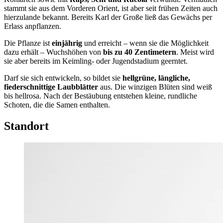
stammt sie aus dem Vorderen Orient, ist aber seit frühen Zeiten auch
hierzulande bekannt. Bereits Karl der Große ließ das Gewächs per
Erlass anpflanzen.
Die Pflanze ist
einjährig
und erreicht – wenn sie die Möglichkeit
dazu erhält – Wuchshöhen von
bis zu 40 Zentimetern
. Meist wird
sie aber bereits im Keimling- oder Jugendstadium geerntet.
Darf sie sich entwickeln, so bildet sie
hellgrüne, längliche,
fiederschnittige Laubblätter
aus. Die winzigen Blüten sind weiß
bis hellrosa. Nach der Bestäubung entstehen kleine, rundliche
Schoten, die die Samen enthalten.
Standort