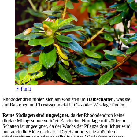
📌 Pin it
Rhododendren fühlen sich am wohlsten im
Halbschatten
, was sie
auf Balkonen und Terrassen meist in Ost- oder Westlage finden.
Reine Südlagen sind ungeeignet
, da der Rhododendron keine
direkte Mittagssonne verträgt. Auch eine Nordlage mit völligem
Schatten ist ungeeignet, da der Wuchs der Pflanze dort lichter wird
und auch die Blüte nachlässt. Der Standort sollte außerdem