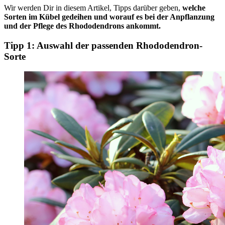
Wir werden Dir in diesem Artikel, Tipps darüber geben,
welche
Sorten im Kübel gedeihen und worauf es bei der Anpflanzung
und der Pflege des Rhododendrons ankommt.
Tipp 1: Auswahl der passenden Rhododendron-
Sorte