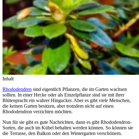
Inhalt
Rhododendren
sind eigentlich Pflanzen, die im Garten wachsen
sollten. In einer Hecke oder als Einzelpflanze sind sie mit ihrer
Blütenpracht ein wahrer Hingucker. Aber es gibt viele Menschen,
die keinen Garten besitzen, aber trotzdem nicht auf einen
Rhododendron verzichten möchten.
Nun für sie gibt es gute Nachrichten, dann es gibt Rhododendron-
Sorten, die auch im Kübel behalten werden können. So können sie
die Terrasse, den Balkon oder den Wintergarten verschönern.