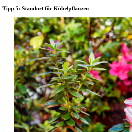
Tipp 5: Standort für Kübelpflanzen