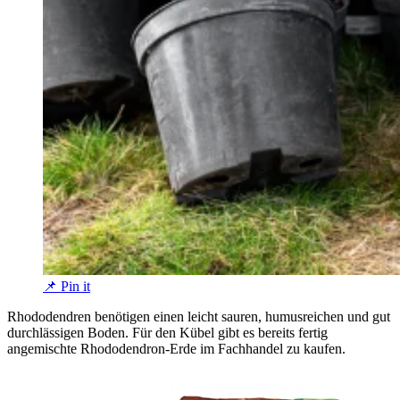
📌 Pin it
Rhododendren benötigen einen leicht sauren, humusreichen und gut
durchlässigen Boden. Für den Kübel gibt es bereits fertig
angemischte Rhododendron-Erde im Fachhandel zu kaufen.