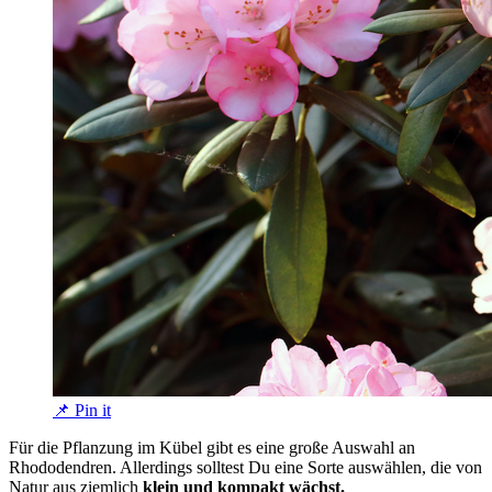
📌 Pin it
Für die Pflanzung im Kübel gibt es eine große Auswahl an
Rhododendren. Allerdings solltest Du eine Sorte auswählen, die von
Natur aus ziemlich
klein und kompakt wächst.