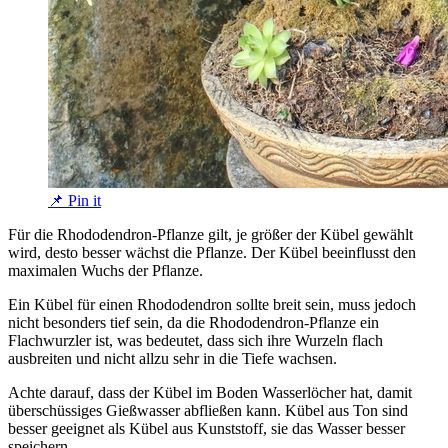
📌 Pin it
Für die Rhododendron-Pflanze gilt, je größer der Kübel gewählt
wird, desto besser wächst die Pflanze. Der Kübel beeinflusst den
maximalen Wuchs der Pflanze.
Ein Kübel für einen Rhododendron sollte breit sein, muss jedoch
nicht besonders tief sein, da die Rhododendron-Pflanze ein
Flachwurzler ist, was bedeutet, dass sich ihre Wurzeln flach
ausbreiten und nicht allzu sehr in die Tiefe wachsen.
Achte darauf, dass der Kübel im Boden Wasserlöcher hat, damit
überschüssiges Gießwasser abfließen kann. Kübel aus Ton sind
besser geeignet als Kübel aus Kunststoff, sie das Wasser besser
speichern.