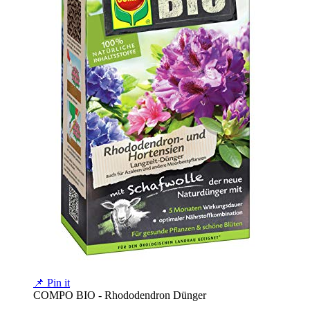
📌 Pin it
COMPO BIO - Rhododendron Dünger