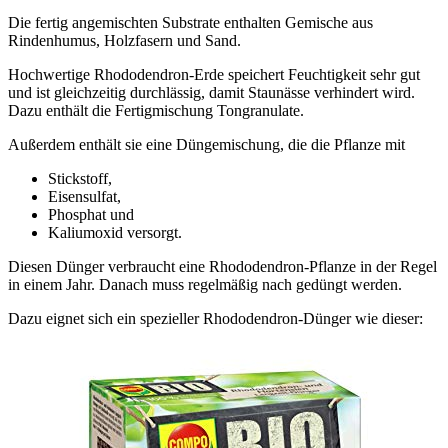
Die fertig angemischten Substrate enthalten Gemische aus
Rindenhumus, Holzfasern und Sand.
Hochwertige Rhododendron-Erde speichert Feuchtigkeit sehr gut
und ist gleichzeitig durchlässig, damit Staunässe verhindert wird.
Dazu enthält die Fertigmischung Tongranulate.
Außerdem enthält sie eine Düngemischung, die die Pflanze mit
Stickstoff,
Eisensulfat,
Phosphat und
Kaliumoxid versorgt.
Diesen Dünger verbraucht eine Rhododendron-Pflanze in der Regel
in einem Jahr. Danach muss regelmäßig nach gedüngt werden.
Dazu eignet sich ein spezieller Rhododendron-Dünger wie dieser: