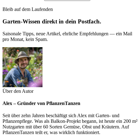
Bleib auf dem Laufenden
Garten-Wissen direkt in dein Postfach.
Saisonale Tipps, neue Artikel, ehrliche Empfehlungen — ein Mail
pro Monat, kein Spam.
Über den Autor
Alex – Gründer von PflanzenTanzen
Seit über zehn Jahren beschäftigt sich Alex mit Garten- und
Pflanzenpflege. Was als Balkon-Projekt begann, ist heute ein 200 m²
Nutzgarten mit über 60 Sorten Gemüse, Obst und Kräutern. Auf
PflanzenTanzen teilt er, was wirklich funktioniert.