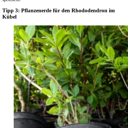
Tipp 3: Pflanzenerde für den Rhododendron im
Kübel