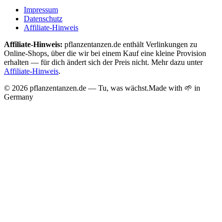
Impressum
Datenschutz
Affiliate-Hinweis
Affiliate-Hinweis:
pflanzentanzen.de enthält Verlinkungen zu
Online-Shops, über die wir bei einem Kauf eine kleine Provision
erhalten — für dich ändert sich der Preis nicht. Mehr dazu unter
Affiliate-Hinweis
.
©
2026
pflanzentanzen.de — Tu, was wächst.
Made with 🌱 in
Germany