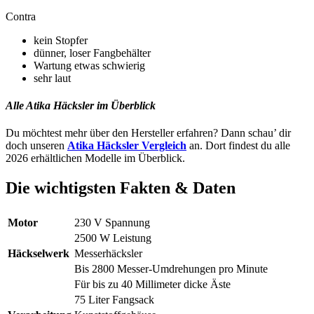
Contra
kein Stopfer
dünner, loser Fangbehälter
Wartung etwas schwierig
sehr laut
Alle Atika Häcksler im Überblick
Du möchtest mehr über den Hersteller erfahren? Dann schau’ dir
doch unseren
Atika Häcksler Vergleich
an. Dort findest du alle
2026 erhältlichen Modelle im Überblick.
Die wichtigsten Fakten & Daten
Motor
230 V Spannung
2500 W Leistung
Häckselwerk
Messerhäcksler
Bis 2800 Messer-Umdrehungen pro Minute
Für bis zu 40 Millimeter dicke Äste
75 Liter Fangsack