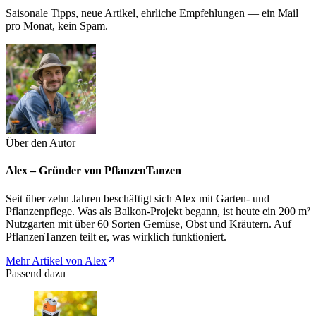
Saisonale Tipps, neue Artikel, ehrliche Empfehlungen — ein Mail
pro Monat, kein Spam.
Über den Autor
Alex – Gründer von PflanzenTanzen
Seit über zehn Jahren beschäftigt sich Alex mit Garten- und
Pflanzenpflege. Was als Balkon-Projekt begann, ist heute ein 200 m²
Nutzgarten mit über 60 Sorten Gemüse, Obst und Kräutern. Auf
PflanzenTanzen teilt er, was wirklich funktioniert.
Mehr Artikel von Alex
Passend dazu