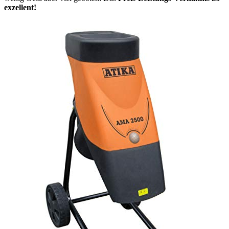
exzellent!