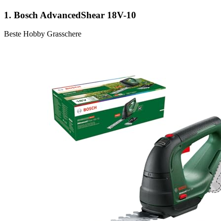
1.
Bosch AdvancedShear 18V-10
Beste Hobby Grasschere