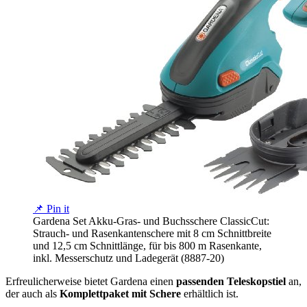
📌 Pin it
Gardena Set Akku-Gras- und Buchsschere ClassicCut:
Strauch- und Rasenkantenschere mit 8 cm Schnittbreite
und 12,5 cm Schnittlänge, für bis 800 m Rasenkante,
inkl. Messerschutz und Ladegerät (8887-20)
Erfreulicherweise bietet Gardena einen
passenden Teleskopstiel
an,
der auch als
Komplettpaket mit Schere
erhältlich ist.