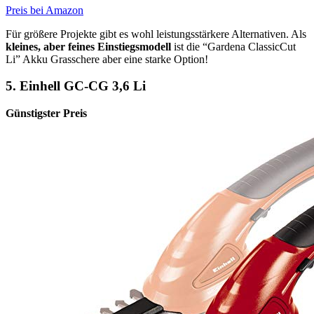
Preis bei Amazon
Für größere Projekte gibt es wohl leistungsstärkere Alternativen. Als
kleines, aber feines Einstiegsmodell
ist die “Gardena ClassicCut
Li” Akku Grasschere aber eine starke Option!
5. Einhell GC-CG 3,6 Li
Günstigster Preis