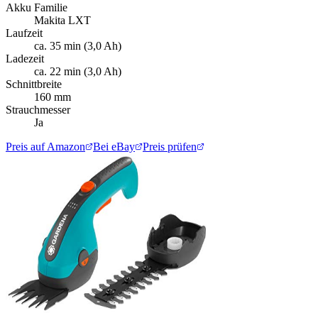
Akku Familie
Makita LXT
Laufzeit
ca. 35 min (3,0 Ah)
Ladezeit
ca. 22 min (3,0 Ah)
Schnittbreite
160 mm
Strauchmesser
Ja
Preis auf Amazon
Bei eBay
Preis prüfen