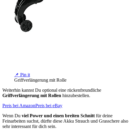
📌 Pin it
Griffverlängerung mit Rolle
Weiterhin kannst Du optional eine rückenfreundliche
Griffverlängerung mit Rollen
hinzubestellen.
Preis bei Amazon
Preis bei eBay
Wenn Du
viel Power und einen breiten Schnitt
für deine
Feinarbeiten suchst, dürfte diese Akku Strauch und Grasschere also
sehr interessant für dich sein.