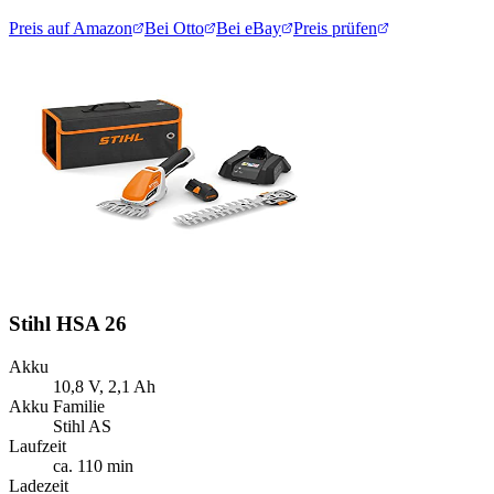
Preis auf Amazon
Bei Otto
Bei eBay
Preis prüfen
Stihl HSA 26
Akku
10,8 V, 2,1 Ah
Akku Familie
Stihl AS
Laufzeit
ca. 110 min
Ladezeit