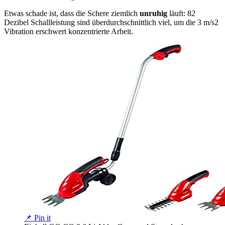
Etwas schade ist, dass die Schere ziemlich
unruhig
läuft: 82
Dezibel Schallleistung sind überdurchschnittlich viel, um die 3 m/s2
Vibration erschwert konzentrierte Arbeit.
📌 Pin it