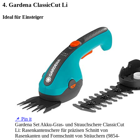
4.
Gardena ClassicCut Li
Ideal für Einsteiger
📌 Pin it
Gardena Set Akku-Gras- und Strauchschere ClassicCut
Li: Rasenkantenschere für präzisen Schnitt von
Rasenkanten und Formschnitt von Sträuchern (9854-