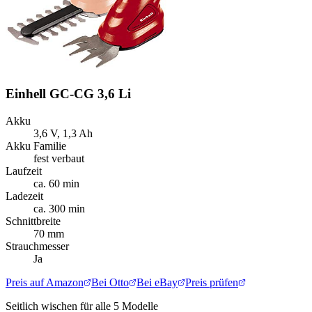
Einhell GC-CG 3,6 Li
Akku
3,6 V, 1,3 Ah
Akku Familie
fest verbaut
Laufzeit
ca. 60 min
Ladezeit
ca. 300 min
Schnittbreite
70 mm
Strauchmesser
Ja
Preis auf Amazon
Bei Otto
Bei eBay
Preis prüfen
Seitlich wischen für alle
5
Modelle