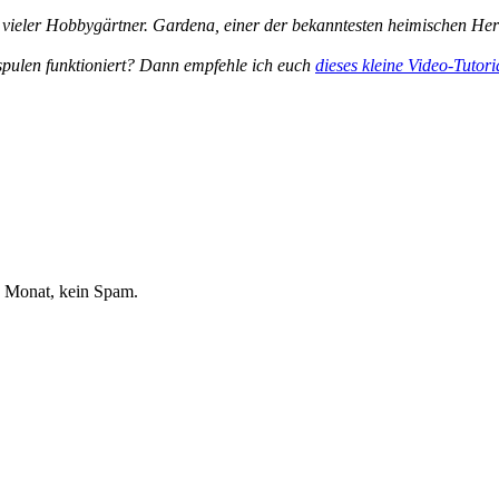
 vieler Hobbygärtner. Gardena, einer der bekanntesten heimischen Her
pulen funktioniert? Dann empfehle ich euch
dieses kleine Video-Tutori
o Monat, kein Spam.