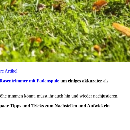
re Artikel:
Rasentrimmer mit Fadenspule
um einiges akkurater
als
öhe trimmen könnt, müsst ihr auch hin und wieder nachjustieren.
 paar Tipps und Tricks zum Nachstellen und Aufwickeln