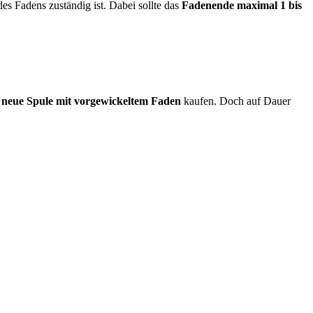
s Fadens zuständig ist. Dabei sollte das
Fadenende maximal 1 bis
e
neue Spule mit vorgewickeltem Faden
kaufen. Doch auf Dauer