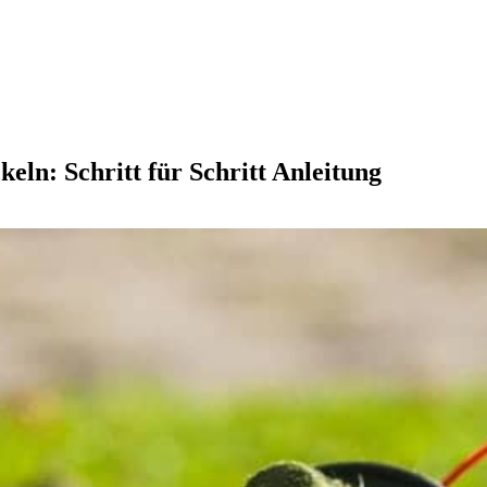
ln: Schritt für Schritt Anleitung