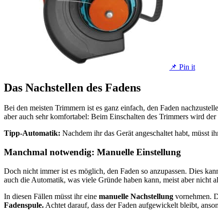
📌 Pin it
Das Nachstellen des Fadens
Bei den meisten Trimmern ist es ganz einfach, den Faden nachzustelle
aber auch sehr komfortabel: Beim Einschalten des Trimmers wird der
Tipp-Automatik:
Nachdem ihr das Gerät angeschaltet habt, müsst ih
Manchmal notwendig: Manuelle Einstellung
Doch nicht immer ist es möglich, den Faden so anzupassen. Dies kan
auch die Automatik, was viele Gründe haben kann, meist aber nicht all
In diesen Fällen müsst ihr eine
manuelle Nachstellung
vornehmen. Daf
Fadenspule.
Achtet darauf, dass der Faden aufgewickelt bleibt, ans