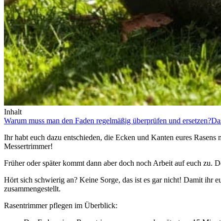
Inhalt
Warum muss man den Faden regelmäßig überprüfen und ersetzen?
Da
Ihr habt euch dazu entschieden, die Ecken und Kanten eures Rasens 
Messertrimmer!
Früher oder später kommt dann aber doch noch Arbeit auf euch zu. 
Hört sich schwierig an? Keine Sorge, das ist es gar nicht! Damit ihr 
zusammengestellt.
Rasentrimmer pflegen im Überblick: