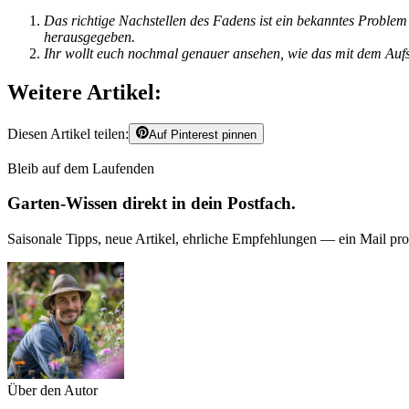
Das richtige Nachstellen des Fadens ist ein bekanntes Problem
herausgegeben.
Ihr wollt euch nochmal genauer ansehen, wie das mit dem Aufs
Weitere Artikel:
Diesen Artikel teilen:
Auf Pinterest pinnen
Bleib auf dem Laufenden
Garten-Wissen direkt in dein Postfach.
Saisonale Tipps, neue Artikel, ehrliche Empfehlungen — ein Mail pr
Über den Autor