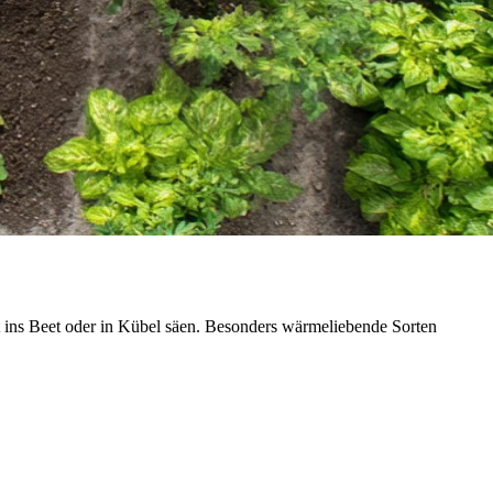
t ins Beet oder in Kübel säen. Besonders wärmeliebende Sorten