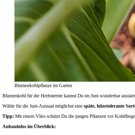
Blumenkohlpflanze im Garten
Blumenkohl für die Herbsternte kannst Du im Juni wunderbar aussäen.
Wähle für die Juni-Aussaat möglichst eine
späte, hitzetolerante Sort
Tipp:
Mit einem Vlies schützt Du die jungen Pflanzen vor Kohlfliege
Anbauinfos im Überblick: