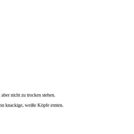
aber nicht zu trocken stehen.
ann knackige, weiße Köpfe ernten.