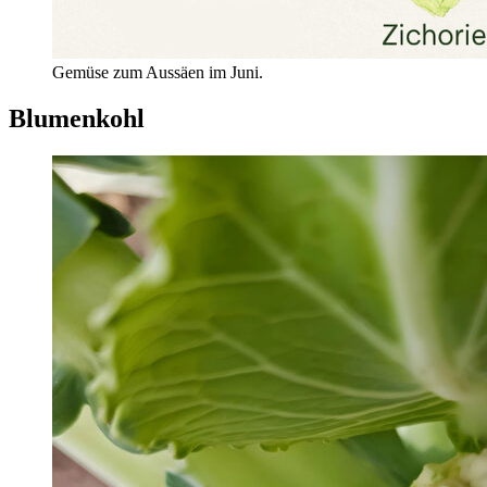
Gemüse zum Aussäen im Juni.
Blumenkohl