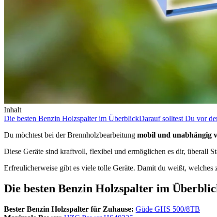
Inhalt
Die besten Benzin Holzspalter im Überblick
Darauf solltest Du vor d
Du möchtest bei der Brennholzbearbeitung
mobil und unabhängig 
Diese Geräte sind kraftvoll, flexibel und ermöglichen es dir, überall
Erfreulicherweise gibt es viele tolle Geräte. Damit du weißt, welches z
Die besten Benzin Holzspalter im Überbli
Bester Benzin Holzspalter für Zuhause:
Güde GHS 500/8TB