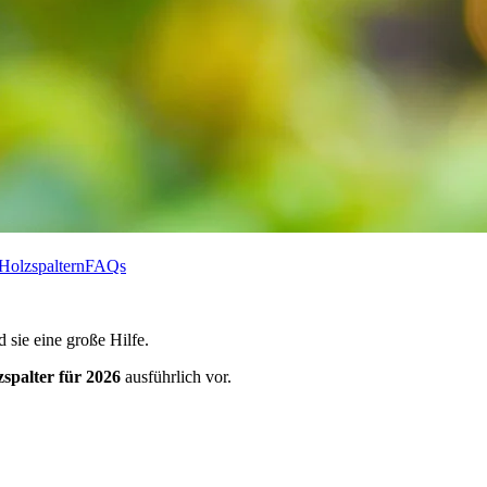
Holzspaltern
FAQs
 sie eine große Hilfe.
zspalter für 2026
ausführlich vor.