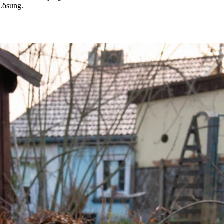
 Lösung.