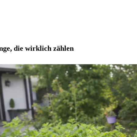
ge, die wirklich zählen