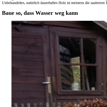
Unbehandeltes, natürlich dauerhaftes Holz ist meistens die sauberere
Baue so, dass Wasser weg kann