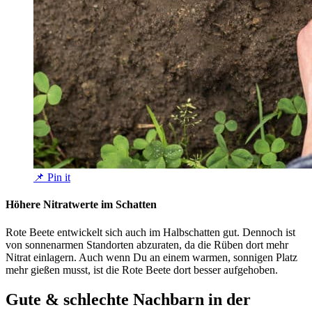
📌 Pin it
Höhere Nitratwerte im Schatten
Rote Beete entwickelt sich auch im Halbschatten gut. Dennoch ist
von sonnenarmen Standorten abzuraten, da die Rüben dort mehr
Nitrat einlagern. Auch wenn Du an einem warmen, sonnigen Platz
mehr gießen musst, ist die Rote Beete dort besser aufgehoben.
Gute & schlechte Nachbarn in der