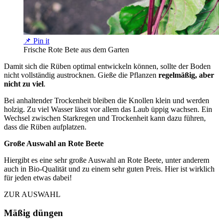
📌 Pin it
Frische Rote Bete aus dem Garten
Damit sich die Rüben optimal entwickeln können, sollte der Boden
nicht vollständig austrocknen. Gieße die Pflanzen
regelmäßig, aber
nicht zu viel
.
Bei anhaltender Trockenheit bleiben die Knollen klein und werden
holzig. Zu viel Wasser lässt vor allem das Laub üppig wachsen. Ein
Wechsel zwischen Starkregen und Trockenheit kann dazu führen,
dass die Rüben aufplatzen.
Große Auswahl an Rote Beete
Hiergibt es eine sehr große Auswahl an Rote Beete, unter anderem
auch in Bio-Qualität und zu einem sehr guten Preis. Hier ist wirklich
für jeden etwas dabei!
ZUR AUSWAHL
Mäßig düngen