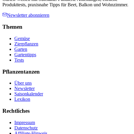
Produkttests, praxisnahe Tipps für Beet, Balkon und Wohnzimmer.
Newsletter abonnieren
Themen
Gemüse
Zierpflanzen
Garten
Gartentipps
Tests
Pflanzentanzen
Über uns
Newsletter
Saisonkalender
Lexikon
Rechtliches
Impressum
Datenschutz
Affiliate-Hinweis