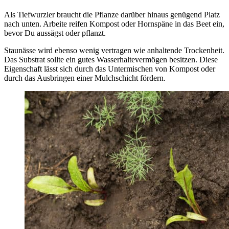
Als Tiefwurzler braucht die Pflanze darüber hinaus genügend Platz
nach unten. Arbeite reifen Kompost oder Hornspäne in das Beet ein,
bevor Du aussägst oder pflanzt.
Staunässe wird ebenso wenig vertragen wie anhaltende Trockenheit.
Das Substrat sollte ein gutes Wasserhaltevermögen besitzen. Diese
Eigenschaft lässt sich durch das Untermischen von Kompost oder
durch das Ausbringen einer Mulchschicht fördern.