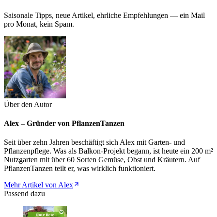
Saisonale Tipps, neue Artikel, ehrliche Empfehlungen — ein Mail
pro Monat, kein Spam.
Über den Autor
Alex – Gründer von PflanzenTanzen
Seit über zehn Jahren beschäftigt sich Alex mit Garten- und
Pflanzenpflege. Was als Balkon-Projekt begann, ist heute ein 200 m²
Nutzgarten mit über 60 Sorten Gemüse, Obst und Kräutern. Auf
PflanzenTanzen teilt er, was wirklich funktioniert.
Mehr Artikel von Alex
Passend dazu