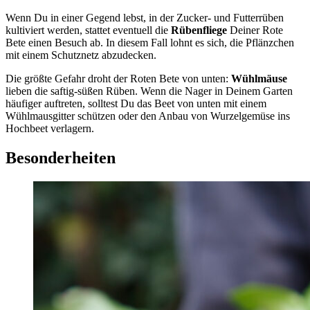
Wenn Du in einer Gegend lebst, in der Zucker- und Futterrüben
kultiviert werden, stattet eventuell die
Rübenfliege
Deiner Rote
Bete einen Besuch ab. In diesem Fall lohnt es sich, die Pflänzchen
mit einem Schutznetz abzudecken.
Die größte Gefahr droht der Roten Bete von unten:
Wühlmäuse
lieben die saftig-süßen Rüben. Wenn die Nager in Deinem Garten
häufiger auftreten, solltest Du das Beet von unten mit einem
Wühlmausgitter schützen oder den Anbau von Wurzelgemüse ins
Hochbeet verlagern.
Besonderheiten