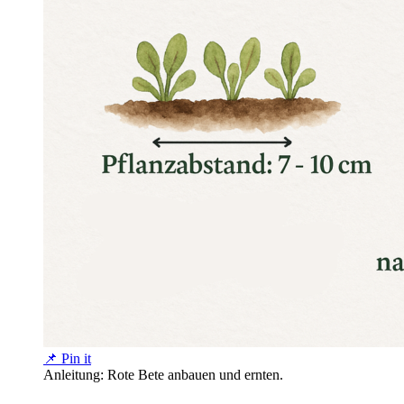
📌 Pin it
Anleitung: Rote Bete anbauen und ernten.