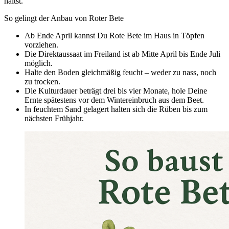
hältst.
So gelingt der Anbau von Roter Bete
Ab Ende April kannst Du Rote Bete im Haus in Töpfen
vorziehen.
Die Direktaussaat im Freiland ist ab Mitte April bis Ende Juli
möglich.
Halte den Boden gleichmäßig feucht – weder zu nass, noch
zu trocken.
Die Kulturdauer beträgt drei bis vier Monate, hole Deine
Ernte spätestens vor dem Wintereinbruch aus dem Beet.
In feuchtem Sand gelagert halten sich die Rüben bis zum
nächsten Frühjahr.