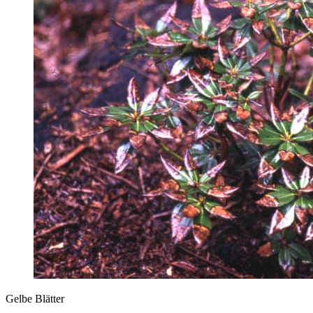
Gelbe Blätter