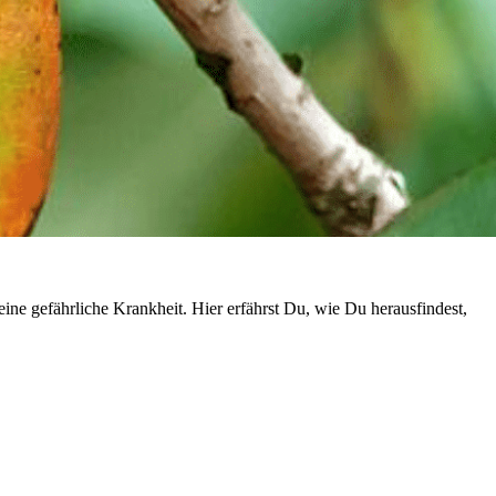
ine gefährliche Krankheit. Hier erfährst Du, wie Du herausfindest,