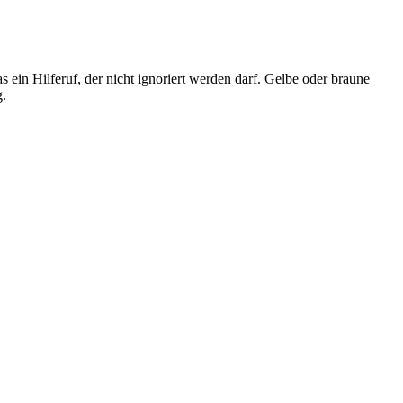
 ein Hilferuf, der nicht ignoriert werden darf. Gelbe oder braune
g.