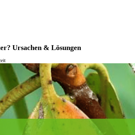
ter? Ursachen & Lösungen
eit