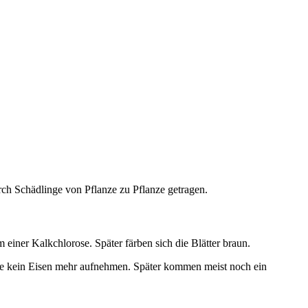
ch Schädlinge von Pflanze zu Pflanze getragen.
einer Kalkchlorose. Später färben sich die Blätter braun.
nze kein Eisen mehr aufnehmen. Später kommen meist noch ein