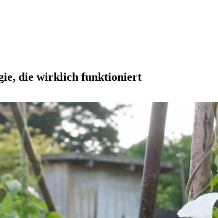
e, die wirklich funktioniert