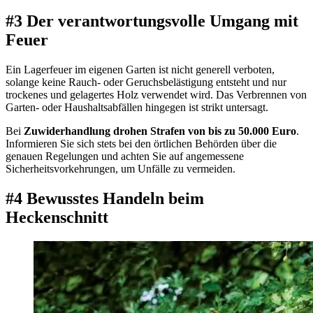
#3 Der verantwortungsvolle Umgang mit
Feuer
Ein Lagerfeuer im eigenen Garten ist nicht generell verboten,
solange keine Rauch- oder Geruchsbelästigung entsteht und nur
trockenes und gelagertes Holz verwendet wird. Das Verbrennen von
Garten- oder Haushaltsabfällen hingegen ist strikt untersagt.
Bei
Zuwiderhandlung drohen Strafen von bis zu 50.000 Euro
.
Informieren Sie sich stets bei den örtlichen Behörden über die
genauen Regelungen und achten Sie auf angemessene
Sicherheitsvorkehrungen, um Unfälle zu vermeiden.
#4 Bewusstes Handeln beim
Heckenschnitt