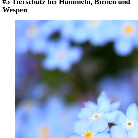
#5 Tierschutz bei Hummeln, Bienen und
Wespen