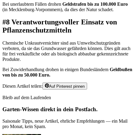
Bei unerlaubtem Fällen drohen
Geldstrafen bis zu 100.000 Euro
(in Mecklenburg-Vorpommern), da dies der Natur schadet.
#8 Verantwortungsvoller Einsatz von
Pflanzenschutzmitteln
Chemische Unkrautvernichter sind aus Umweltschutzgründen
verboten, da sie das Grundwasser gefährden können. Dies gilt auch
für frei verkäufliche oder als biologisch abbaubar gekennzeichnete
Produkte.
Bei Zuwiderhandlung drohen in einigen Bundesländern
Geldbußen
von bis zu 50.000 Euro.
Diesen Artikel teilen:
Auf Pinterest pinnen
Bleib auf dem Laufenden
Garten-Wissen direkt in dein Postfach.
Saisonale Tipps, neue Artikel, ehrliche Empfehlungen — ein Mail
pro Monat, kein Spam.