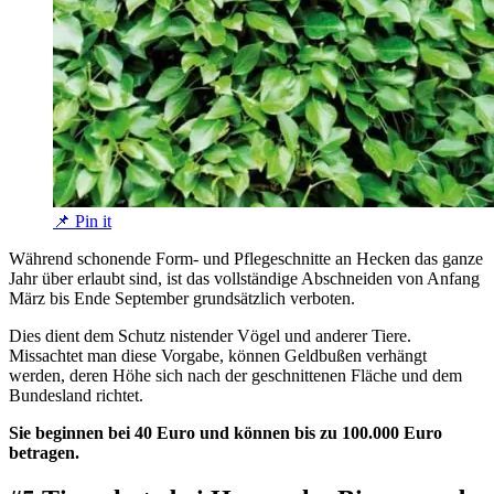
📌 Pin it
Während schonende Form- und Pflegeschnitte an Hecken das ganze
Jahr über erlaubt sind, ist das vollständige Abschneiden von Anfang
März bis Ende September grundsätzlich verboten.
Dies dient dem Schutz nistender Vögel und anderer Tiere.
Missachtet man diese Vorgabe, können Geldbußen verhängt
werden, deren Höhe sich nach der geschnittenen Fläche und dem
Bundesland richtet.
Sie beginnen bei 40 Euro und können bis zu 100.000 Euro
betragen.