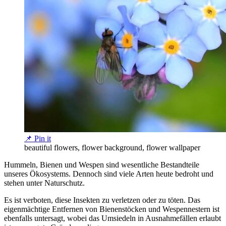
📌 Pin it
beautiful flowers, flower background, flower wallpaper
Hummeln, Bienen und Wespen sind wesentliche Bestandteile
unseres Ökosystems. Dennoch sind viele Arten heute bedroht und
stehen unter Naturschutz.
Es ist verboten, diese Insekten zu verletzen oder zu töten. Das
eigenmächtige Entfernen von Bienenstöcken und Wespennestern ist
ebenfalls untersagt, wobei das Umsiedeln in Ausnahmefällen erlaubt