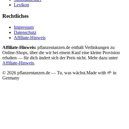
Lexikon
Rechtliches
Impressum
Datenschutz
Affiliate-Hinweis
Affiliate-Hinweis:
pflanzentanzen.de enthält Verlinkungen zu
Online-Shops, über die wir bei einem Kauf eine kleine Provision
erhalten — für dich ändert sich der Preis nicht. Mehr dazu unter
Affiliate-Hinweis
.
©
2026
pflanzentanzen.de — Tu, was wächst.
Made with 🌱 in
Germany