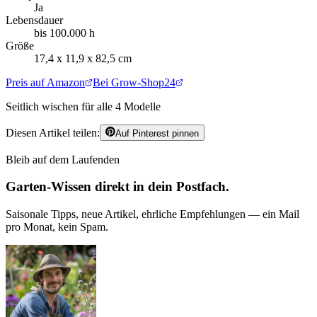
Ja
Lebensdauer
bis 100.000 h
Größe
17,4 x 11,9 x 82,5 cm
Preis auf Amazon
Bei Grow-Shop24
Seitlich wischen für alle
4
Modelle
Diesen Artikel teilen:
Auf Pinterest pinnen
Bleib auf dem Laufenden
Garten-Wissen direkt in dein Postfach.
Saisonale Tipps, neue Artikel, ehrliche Empfehlungen — ein Mail
pro Monat, kein Spam.