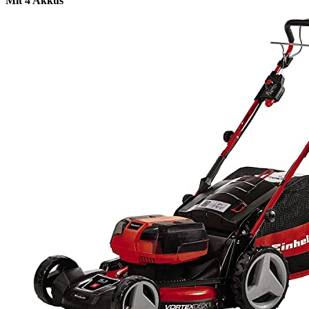
Mit 4 Akkus