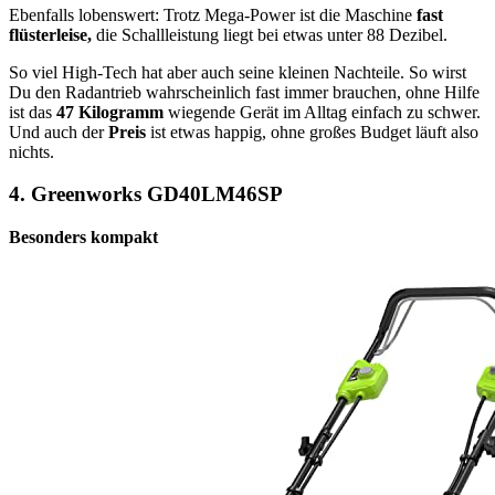
Ebenfalls lobenswert: Trotz Mega-Power ist die Maschine
fast
flüsterleise,
die Schallleistung liegt bei etwas unter 88 Dezibel.
So viel High-Tech hat aber auch seine kleinen Nachteile. So wirst
Du den Radantrieb wahrscheinlich fast immer brauchen, ohne Hilfe
ist das
47 Kilogramm
wiegende Gerät im Alltag einfach zu schwer.
Und auch der
Preis
ist etwas happig, ohne großes Budget läuft also
nichts.
4.
Greenworks GD40LM46SP
Besonders kompakt