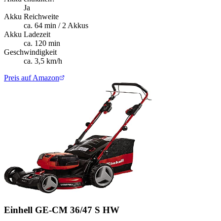
Ja
Akku Reichweite
ca. 64 min / 2 Akkus
Akku Ladezeit
ca. 120 min
Geschwindigkeit
ca. 3,5 km/h
Preis auf Amazon
Einhell GE-CM 36/47 S HW