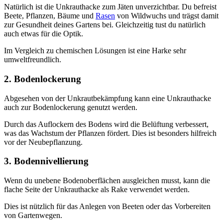
Natürlich ist die Unkrauthacke zum Jäten unverzichtbar. Du befreist
Beete, Pflanzen, Bäume und
Rasen
von Wildwuchs und trägst damit
zur Gesundheit deines Gartens bei. Gleichzeitig tust du natürlich
auch etwas für die Optik.
Im Vergleich zu chemischen Lösungen ist eine Harke sehr
umweltfreundlich.
2. Bodenlockerung
Abgesehen von der Unkrautbekämpfung kann eine Unkrauthacke
auch zur Bodenlockerung genutzt werden.
Durch das Auflockern des Bodens wird die Belüftung verbessert,
was das Wachstum der Pflanzen fördert. Dies ist besonders hilfreich
vor der Neubepflanzung.
3. Bodennivellierung
Wenn du unebene Bodenoberflächen ausgleichen musst, kann die
flache Seite der Unkrauthacke als Rake verwendet werden.
Dies ist nützlich für das Anlegen von Beeten oder das Vorbereiten
von Gartenwegen.