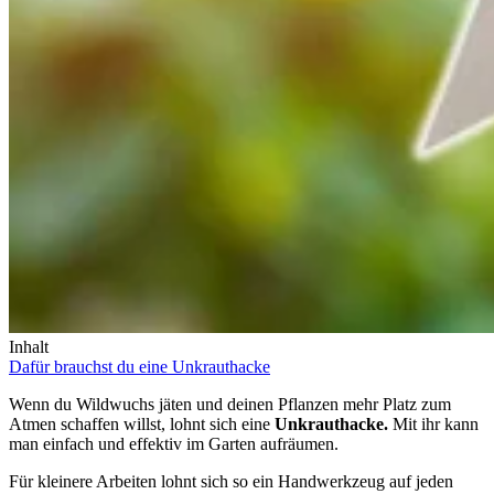
Inhalt
Dafür brauchst du eine Unkrauthacke
Wenn du Wildwuchs jäten und deinen Pflanzen mehr Platz zum
Atmen schaffen willst, lohnt sich eine
Unkrauthacke.
Mit ihr kann
man einfach und effektiv im Garten aufräumen.
Für kleinere Arbeiten lohnt sich so ein Handwerkzeug auf jeden