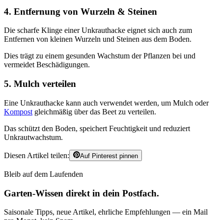
4. Entfernung von Wurzeln & Steinen
Die scharfe Klinge einer Unkrauthacke eignet sich auch zum
Entfernen von kleinen Wurzeln und Steinen aus dem Boden.
Dies trägt zu einem gesunden Wachstum der Pflanzen bei und
vermeidet Beschädigungen.
5. Mulch verteilen
Eine Unkrauthacke kann auch verwendet werden, um Mulch oder
Kompost
gleichmäßig über das Beet zu verteilen.
Das schützt den Boden, speichert Feuchtigkeit und reduziert
Unkrautwachstum.
Diesen Artikel teilen:
Auf Pinterest pinnen
Bleib auf dem Laufenden
Garten-Wissen direkt in dein Postfach.
Saisonale Tipps, neue Artikel, ehrliche Empfehlungen — ein Mail