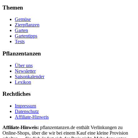
Themen
Gemüse
Zierpflanzen
Garten
Gartentipps
Tests
Pflanzentanzen
Über uns
Newsletter
Saisonkalender
Lexikon
Rechtliches
Impressum
Datenschutz
Affiliate-Hinweis
Affiliate-Hinweis:
pflanzentanzen.de enthält Verlinkungen zu
Online-Shops, über die wir bei einem Kauf eine kleine Provision