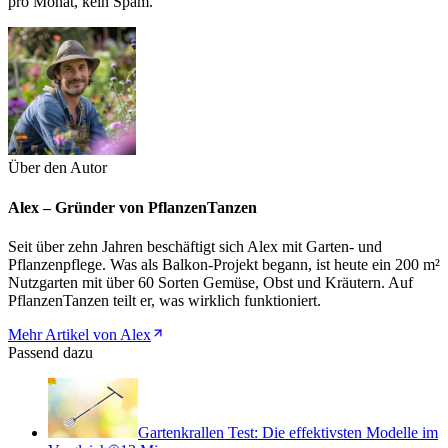
pro Monat, kein Spam.
Über den Autor
Alex – Gründer von PflanzenTanzen
Seit über zehn Jahren beschäftigt sich Alex mit Garten- und
Pflanzenpflege. Was als Balkon-Projekt begann, ist heute ein 200 m²
Nutzgarten mit über 60 Sorten Gemüse, Obst und Kräutern. Auf
PflanzenTanzen teilt er, was wirklich funktioniert.
Mehr Artikel von Alex
Passend dazu
Gartenkrallen Test: Die effektivsten Modelle im