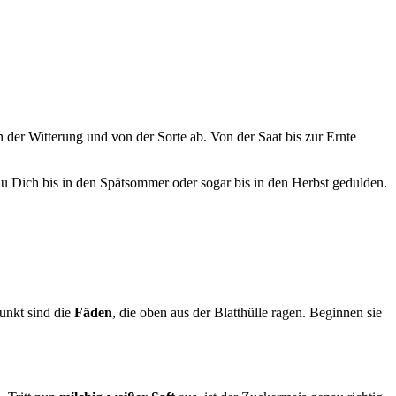
 der Witterung und von der Sorte ab. Von der Saat bis zur Ernte
 Dich bis in den Spätsommer oder sogar bis in den Herbst gedulden.
punkt sind die
Fäden
, die oben aus der Blatthülle ragen. Beginnen sie