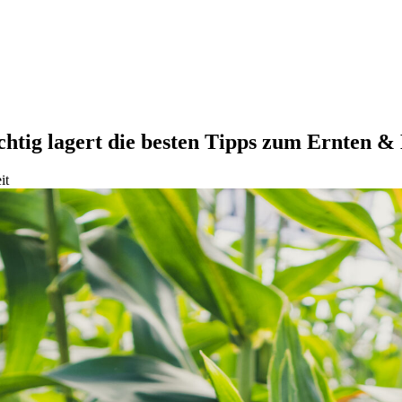
htig lagert die besten Tipps zum Ernten &
it