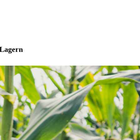
 Lagern