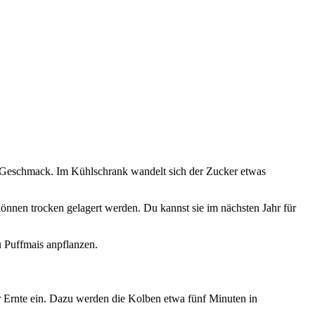
en Geschmack. Im Kühlschrank wandelt sich der Zucker etwas
önnen trocken gelagert werden. Du kannst sie im nächsten Jahr für
 Puffmais anpflanzen.
r Ernte ein. Dazu werden die Kolben etwa fünf Minuten in