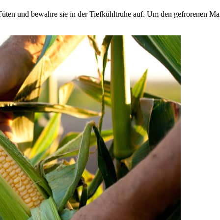
üten und bewahre sie in der Tiefkühltruhe auf. Um den gefrorenen Mais