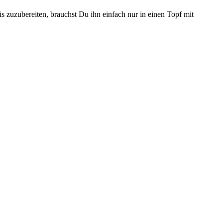
 zuzubereiten, brauchst Du ihn einfach nur in einen Topf mit