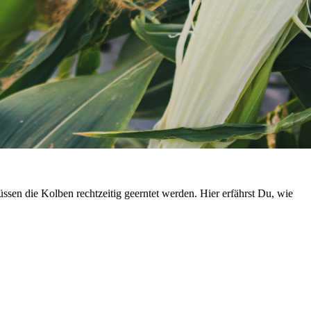
sen die Kolben rechtzeitig geerntet werden. Hier erfährst Du, wie