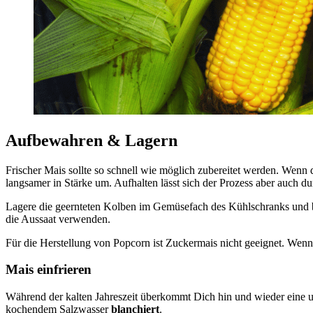
Aufbewahren & Lagern
Frischer Mais sollte so schnell wie möglich zubereitet werden. Wenn
langsamer in Stärke um. Aufhalten lässt sich der Prozess aber auch d
Lagere die geernteten Kolben im Gemüsefach des Kühlschranks und bra
die Aussaat verwenden.
Für die Herstellung von Popcorn ist Zuckermais nicht geeignet. Wen
Mais einfrieren
Während der kalten Jahreszeit überkommt Dich hin und wieder eine u
kochendem Salzwasser
blanchiert
.