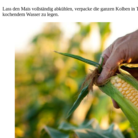
Lass den Mais vollständig abkühlen, verpacke die ganzen Kolben in T
kochendem Wasser zu legen.