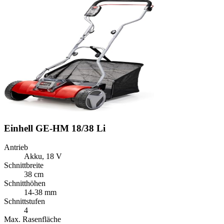
Einhell GE-HM 18/38 Li
Antrieb
Akku, 18 V
Schnittbreite
38 cm
Schnitthöhen
14-38 mm
Schnittstufen
4
Max. Rasenfläche