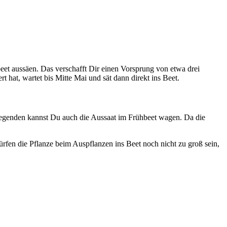
eet aussäen. Das verschafft Dir einen Vorsprung von etwa drei
 hat, wartet bis Mitte Mai und sät dann direkt ins Beet.
Gegenden kannst Du auch die Aussaat im Frühbeet wagen. Da die
ürfen die Pflanze beim Auspflanzen ins Beet noch nicht zu groß sein,