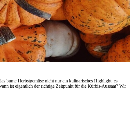
das bunte Herbstgemüse nicht nur ein kulinarisches Highlight, es
n ist eigentlich der richtige Zeitpunkt für die Kürbis-Aussaat? Wir