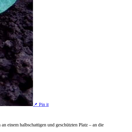
📌 Pin it
 an einem halbschattigen und geschützten Platz – an die