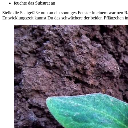
feuchte das Substrat an
Stelle die Saatgefäße nun an ein sonniges Fenster in einem warmen Ra
Entwicklungszeit kannst Du das schwächere der beiden Pflänzchen im T