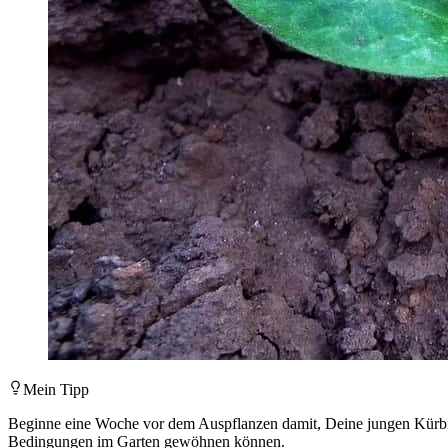
Mein Tipp
Beginne eine Woche vor dem Auspflanzen damit, Deine jungen Kürbisse
Bedingungen im Garten gewöhnen können.