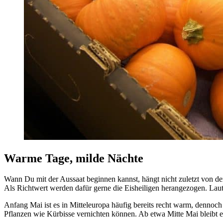
Warme Tage, milde Nächte
Wann Du mit der Aussaat beginnen kannst, hängt nicht zuletzt von de
Als Richtwert werden dafür gerne die Eisheiligen herangezogen. Laut 
Anfang Mai ist es in Mitteleuropa häufig bereits recht warm, dennoch
Pflanzen wie Kürbisse vernichten können. Ab etwa Mitte Mai bleibt e