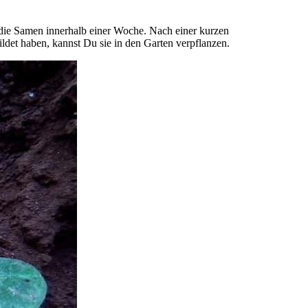
n die Samen innerhalb einer Woche. Nach einer kurzen
ldet haben, kannst Du sie in den Garten verpflanzen.