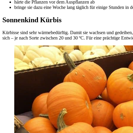
härte die Pflanzen vor dem Auspflanzen ab
bringe sie dazu eine Woche lang täglich für einige Stunden in 
Sonnenkind Kürbis
Kürbisse sind sehr wärmebedürftig. Damit sie wachsen und gedeihen, 
sich – je nach Sorte zwischen 20 und 30 ºC. Für eine prächtige Ent