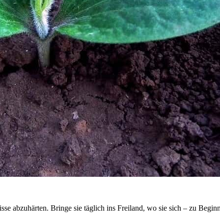
 abzuhärten. Bringe sie täglich ins Freiland, wo sie sich – zu Beginn