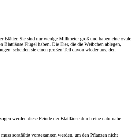
er Blätter. Sie sind nur wenige Millimeter groß und haben eine ovale
n Blattläuse Flügel haben. Die Eier, die die Weibchen ablegen,
ugen, scheiden sie einen großen Teil davon wieder aus, den
zogen werden diese Feinde der Blattläuse durch eine naturnahe
 muss sorgfältig vorgegangen werden, um den Pflanzen nicht