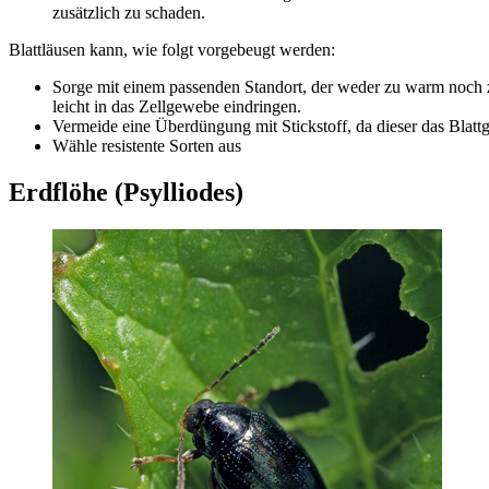
zusätzlich zu schaden.
Blattläusen kann, wie folgt vorgebeugt werden:
Sorge mit einem passenden Standort, der weder zu warm noch zu
leicht in das Zellgewebe eindringen.
Vermeide eine Überdüngung mit Stickstoff, da dieser das Blatt
Wähle resistente Sorten aus
Erdflöhe (Psylliodes)