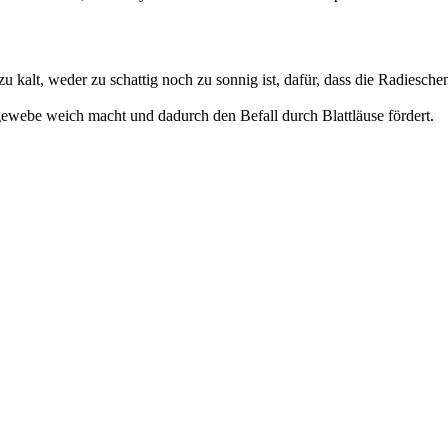
 kalt, weder zu schattig noch zu sonnig ist, dafür, dass die Radiesch
gewebe weich macht und dadurch den Befall durch Blattläuse fördert.