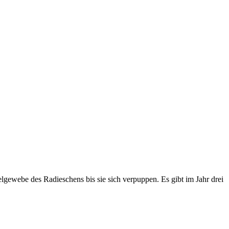
zelgewebe des Radieschens bis sie sich verpuppen. Es gibt im Jahr drei