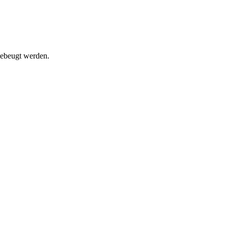
gebeugt werden.