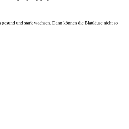
en gesund und stark wachsen. Dann können die Blattläuse nicht so