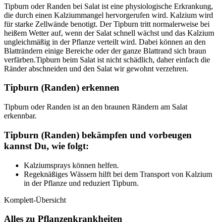
Tipburn oder Randen bei Salat ist eine physiologische Erkrankung,
die durch einen Kalziummangel hervorgerufen wird. Kalzium wird
für starke Zellwände benotigt. Der Tipburn tritt normalerweise bei
heißem Wetter auf, wenn der Salat schnell wächst und das Kalzium
ungleichmäßig in der Pflanze verteilt wird. Dabei können an den
Blatträndern einige Bereiche oder der ganze Blattrand sich braun
verfärben.Tipburn beim Salat ist nicht schädlich, daher einfach die
Ränder abschneiden und den Salat wir gewohnt verzehren.
Tipburn (Randen) erkennen
Tipburn oder Randen ist an den braunen Rändern am Salat
erkennbar.
Tipburn (Randen) bekämpfen und vorbeugen
kannst Du, wie folgt:
Kalziumsprays können helfen.
Regeknäßiges Wässern hilft bei dem Transport von Kalzium
in der Pflanze und reduziert Tipburn.
Komplett-Übersicht
Alles zu Pflanzenkrankheiten