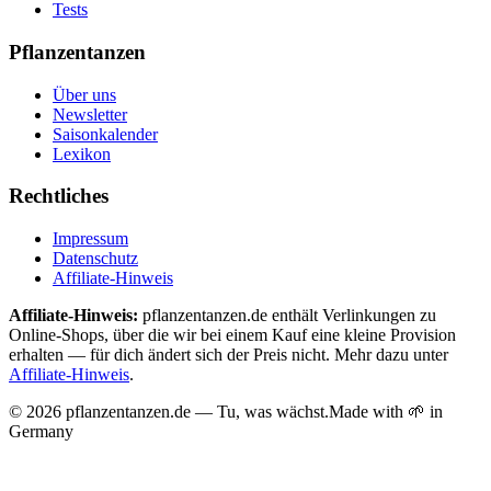
Tests
Pflanzentanzen
Über uns
Newsletter
Saisonkalender
Lexikon
Rechtliches
Impressum
Datenschutz
Affiliate-Hinweis
Affiliate-Hinweis:
pflanzentanzen.de enthält Verlinkungen zu
Online-Shops, über die wir bei einem Kauf eine kleine Provision
erhalten — für dich ändert sich der Preis nicht. Mehr dazu unter
Affiliate-Hinweis
.
©
2026
pflanzentanzen.de — Tu, was wächst.
Made with 🌱 in
Germany