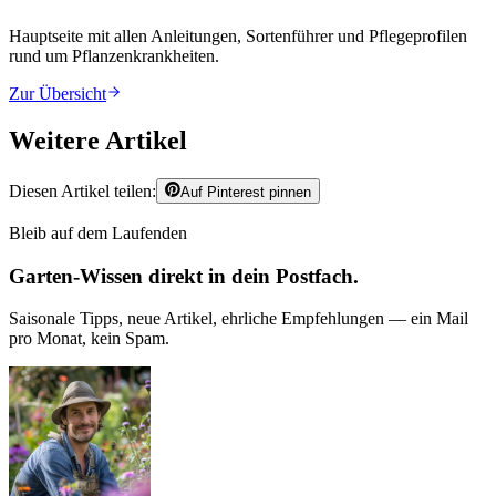
Hauptseite mit allen Anleitungen, Sortenführer und Pflegeprofilen
rund um
Pflanzenkrankheiten
.
Zur Übersicht
Weitere Artikel
Diesen Artikel teilen:
Auf Pinterest pinnen
Bleib auf dem Laufenden
Garten-Wissen direkt in dein Postfach.
Saisonale Tipps, neue Artikel, ehrliche Empfehlungen — ein Mail
pro Monat, kein Spam.