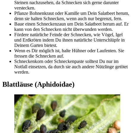
Steinen nachzusehen, da Schnecken sich gerne darunter
verstecken.
Pflanze Bohnenkraut oder Kamille um Dein Salatbeet herum,
denn sie halten Schnecken, wenn auch nur begrenzt, fern.
Baue einen Schneckenzaun um Dein Salatbeet herum auf. Er
kann von den Schnecken nicht überwunden werden.
Fördere natürliche Feinde der Schnecken, wie Vögel, Igel
und Erdkröten indem Du ihnen natürliche Unterschlüpfe in
Deinem Garten bietest.
Wenn es Dir möglich ist, halte Hühner oder Laufenten. Sie
fressen die Schnecken auf.
Schneckenkorn oder Schneckenpaste solltest Du nur im
Notfall einsetzen, da durch sie auch andere Nützlinge getötet
werden.
Blattläuse (Aphidoidae)