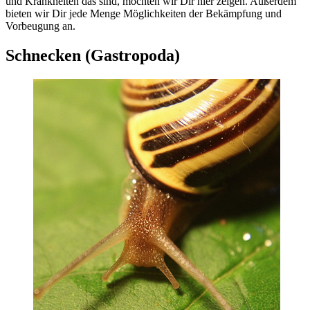
und Krankheiten das sind, möchten wir Dir hier zeigen. Außerdem
bieten wir Dir jede Menge Möglichkeiten der Bekämpfung und
Vorbeugung an.
Schnecken (Gastropoda)