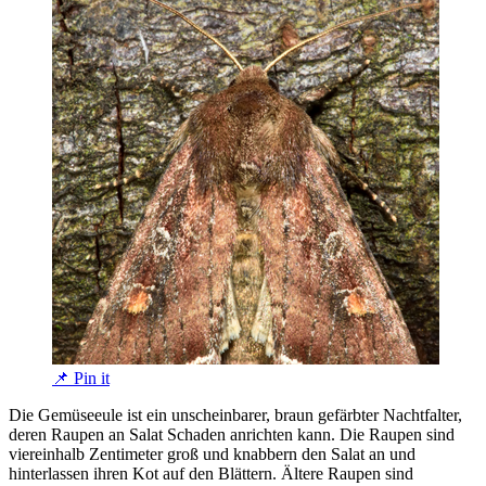
📌 Pin it
Die Gemüseeule ist ein unscheinbarer, braun gefärbter Nachtfalter,
deren Raupen an Salat Schaden anrichten kann. Die Raupen sind
viereinhalb Zentimeter groß und knabbern den Salat an und
hinterlassen ihren Kot auf den Blättern. Ältere Raupen sind