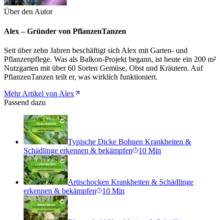
Über den Autor
Alex – Gründer von PflanzenTanzen
Seit über zehn Jahren beschäftigt sich Alex mit Garten- und
Pflanzenpflege. Was als Balkon-Projekt begann, ist heute ein 200 m²
Nutzgarten mit über 60 Sorten Gemüse, Obst und Kräutern. Auf
PflanzenTanzen teilt er, was wirklich funktioniert.
Mehr Artikel von Alex
Passend dazu
Typische Dicke Bohnen Krankheiten &
Schädlinge erkennen & bekämpfen
10
Min
Artischocken Krankheiten & Schädlinge
erkennen & bekämpfen
10
Min