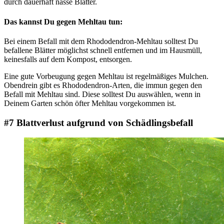
durch dauerhaft nasse Blätter.
Das kannst Du gegen Mehltau tun:
Bei einem Befall mit dem Rhododendron-Mehltau solltest Du
befallene Blätter möglichst schnell entfernen und im Hausmüll,
keinesfalls auf dem Kompost, entsorgen.
Eine gute Vorbeugung gegen Mehltau ist regelmäßiges Mulchen.
Obendrein gibt es Rhododendron-Arten, die immun gegen den
Befall mit Mehltau sind. Diese solltest Du auswählen, wenn in
Deinem Garten schön öfter Mehltau vorgekommen ist.
#7 Blattverlust aufgrund von Schädlingsbefall