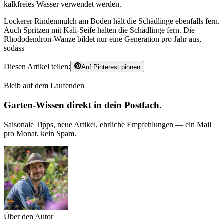
kalkfreies Wasser verwendet werden.
Lockerer Rindenmulch am Boden hält die Schädlinge ebenfalls fern.
Auch Spritzen mit Kali-Seife halten die Schädlinge fern. Die
Rhododendron-Wanze bildet nur eine Generation pro Jahr aus,
sodass
Diesen Artikel teilen:
Auf Pinterest pinnen
Bleib auf dem Laufenden
Garten-Wissen direkt in dein Postfach.
Saisonale Tipps, neue Artikel, ehrliche Empfehlungen — ein Mail
pro Monat, kein Spam.
Über den Autor