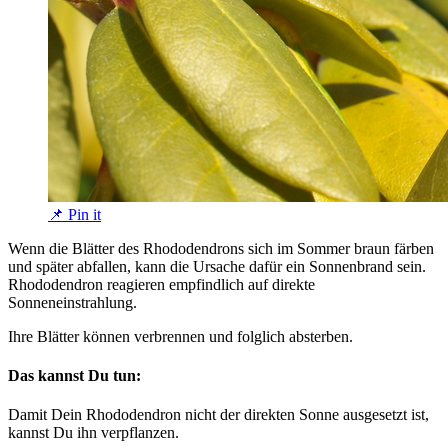
📌 Pin it
Wenn die Blätter des Rhododendrons sich im Sommer braun färben
und später abfallen, kann die Ursache dafür ein Sonnenbrand sein.
Rhododendron reagieren empfindlich auf direkte
Sonneneinstrahlung.
Ihre Blätter können verbrennen und folglich absterben.
Das kannst Du tun:
Damit Dein Rhododendron nicht der direkten Sonne ausgesetzt ist,
kannst Du ihn verpflanzen.