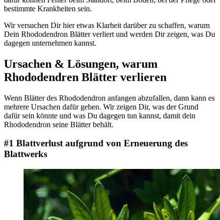
bestimmte Krankheiten sein.
Wir versuchen Dir hier etwas Klarheit darüber zu schaffen, warum
Dein Rhododendron Blätter verliert und werden Dir zeigen, was Du
dagegen unternehmen kannst.
Ursachen & Lösungen, warum
Rhododendren Blätter verlieren
Wenn Blätter des Rhododendron anfangen abzufallen, dann kann es
mehrere Ursachen dafür geben. Wir zeigen Dir, was der Grund
dafür sein könnte und was Du dagegen tun kannst, damit dein
Rhododendron seine Blätter behält.
#1 Blattverlust aufgrund von Erneuerung des
Blattwerks