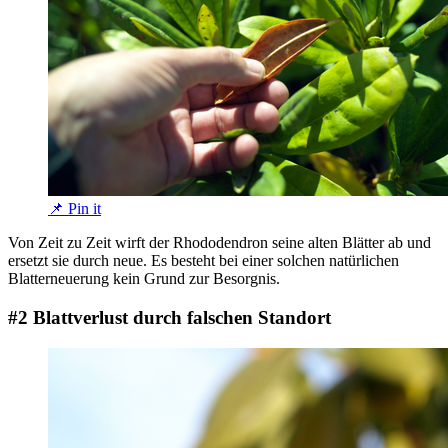
📌 Pin it
Von Zeit zu Zeit wirft der Rhododendron seine alten Blätter ab und
ersetzt sie durch neue. Es besteht bei einer solchen natürlichen
Blatterneuerung kein Grund zur Besorgnis.
#2 Blattverlust durch falschen Standort