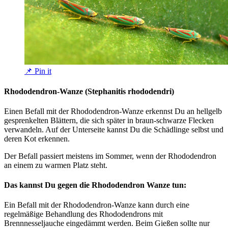
📌 Pin it
Rhododendron-Wanze (Stephanitis rhododendri)
Einen Befall mit der Rhododendron-Wanze erkennst Du an hellgelb
gesprenkelten Blättern, die sich später in braun-schwarze Flecken
verwandeln. Auf der Unterseite kannst Du die Schädlinge selbst und
deren Kot erkennen.
Der Befall passiert meistens im Sommer, wenn der Rhododendron
an einem zu warmen Platz steht.
Das kannst Du gegen die Rhododendron Wanze tun:
Ein Befall mit der Rhododendron-Wanze kann durch eine
regelmäßige Behandlung des Rhododendrons mit
Brennnesseljauche eingedämmt werden. Beim Gießen sollte nur