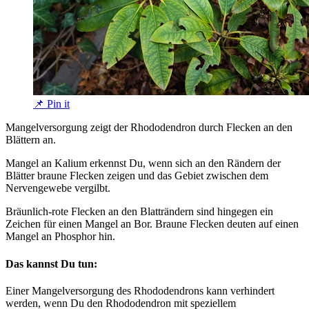
📌 Pin it
Mangelversorgung zeigt der Rhododendron durch Flecken an den
Blättern an.
Mangel an Kalium erkennst Du, wenn sich an den Rändern der
Blätter braune Flecken zeigen und das Gebiet zwischen dem
Nervengewebe vergilbt.
Bräunlich-rote Flecken an den Blatträndern sind hingegen ein
Zeichen für einen Mangel an Bor. Braune Flecken deuten auf einen
Mangel an Phosphor hin.
Das kannst Du tun:
Einer Mangelversorgung des Rhododendrons kann verhindert
werden, wenn Du den Rhododendron mit speziellem