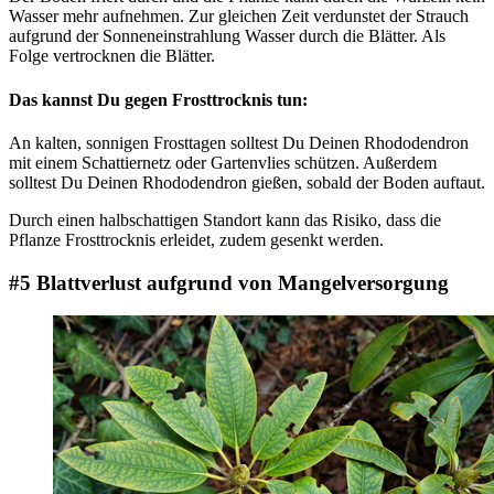
Wasser mehr aufnehmen. Zur gleichen Zeit verdunstet der Strauch
aufgrund der Sonneneinstrahlung Wasser durch die Blätter. Als
Folge vertrocknen die Blätter.
Das kannst Du gegen Frosttrocknis tun:
An kalten, sonnigen Frosttagen solltest Du Deinen Rhododendron
mit einem Schattiernetz oder Gartenvlies schützen. Außerdem
solltest Du Deinen Rhododendron gießen, sobald der Boden auftaut.
Durch einen halbschattigen Standort kann das Risiko, dass die
Pflanze Frosttrocknis erleidet, zudem gesenkt werden.
#5 Blattverlust aufgrund von Mangelversorgung