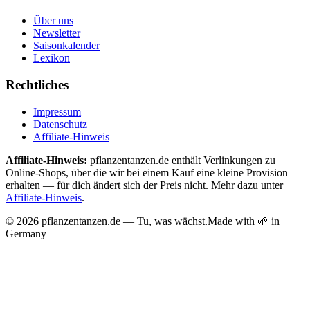
Über uns
Newsletter
Saisonkalender
Lexikon
Rechtliches
Impressum
Datenschutz
Affiliate-Hinweis
Affiliate-Hinweis:
pflanzentanzen.de enthält Verlinkungen zu
Online-Shops, über die wir bei einem Kauf eine kleine Provision
erhalten — für dich ändert sich der Preis nicht. Mehr dazu unter
Affiliate-Hinweis
.
©
2026
pflanzentanzen.de — Tu, was wächst.
Made with 🌱 in
Germany