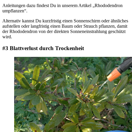
Anleitungen dazu findest Du in unserem Artikel „Rhododendron
umpflanzen“.
Alternativ kannst Du kurzfristig einen Sonnenschirm oder ähnliches
aufstellen oder langfristig einen Baum oder Strauch pflanzen, damit
der Rhododendron von der direkten Sonneneinstrahlung geschützt
wird.
#3 Blattverlust durch Trockenheit