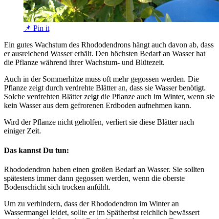
📌 Pin it
Ein gutes Wachstum des Rhododendrons hängt auch davon ab, dass
er ausreichend Wasser erhält. Den höchsten Bedarf an Wasser hat
die Pflanze während ihrer Wachstum- und Blütezeit.
Auch in der Sommerhitze muss oft mehr gegossen werden. Die
Pflanze zeigt durch verdrehte Blätter an, dass sie Wasser benötigt.
Solche verdrehten Blätter zeigt die Pflanze auch im Winter, wenn sie
kein Wasser aus dem gefrorenen Erdboden aufnehmen kann.
Wird der Pflanze nicht geholfen, verliert sie diese Blätter nach
einiger Zeit.
Das kannst Du tun:
Rhododendron haben einen großen Bedarf an Wasser. Sie sollten
spätestens immer dann gegossen werden, wenn die oberste
Bodenschicht sich trocken anfühlt.
Um zu verhindern, dass der Rhododendron im Winter an
Wassermangel leidet, sollte er im Spätherbst reichlich bewässert