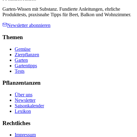
Garten-Wissen mit Substanz. Fundierte Anleitungen, ehrliche
Produkttests, praxisnahe Tipps für Beet, Balkon und Wohnzimmer.
Newsletter abonnieren
Themen
Gemüse
Zierpflanzen
Garten
Gartentipps
Tests
Pflanzentanzen
Über uns
Newsletter
Saisonkalender
Lexikon
Rechtliches
Impressum