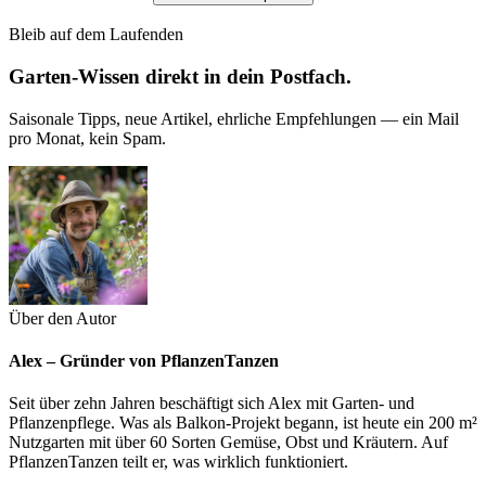
Bleib auf dem Laufenden
Garten-Wissen direkt in dein Postfach.
Saisonale Tipps, neue Artikel, ehrliche Empfehlungen — ein Mail
pro Monat, kein Spam.
Über den Autor
Alex – Gründer von PflanzenTanzen
Seit über zehn Jahren beschäftigt sich Alex mit Garten- und
Pflanzenpflege. Was als Balkon-Projekt begann, ist heute ein 200 m²
Nutzgarten mit über 60 Sorten Gemüse, Obst und Kräutern. Auf
PflanzenTanzen teilt er, was wirklich funktioniert.