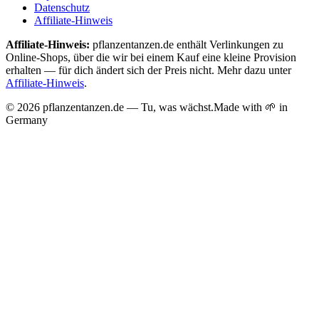
Datenschutz
Affiliate-Hinweis
Affiliate-Hinweis:
pflanzentanzen.de enthält Verlinkungen zu
Online-Shops, über die wir bei einem Kauf eine kleine Provision
erhalten — für dich ändert sich der Preis nicht. Mehr dazu unter
Affiliate-Hinweis
.
©
2026
pflanzentanzen.de — Tu, was wächst.
Made with 🌱 in
Germany