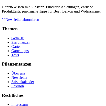
Garten-Wissen mit Substanz. Fundierte Anleitungen, ehrliche
Produkttests, praxisnahe Tipps für Beet, Balkon und Wohnzimmer.
Newsletter abonnieren
Themen
Gemüse
Zierpflanzen
Garten
Gartentipps
Tests
Pflanzentanzen
Über uns
Newsletter
Saisonkalender
Lexikon
Rechtliches
Impressum