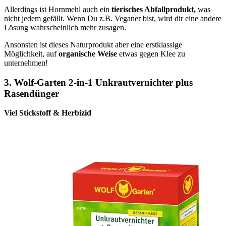
Allerdings ist Hornmehl auch ein
tierisches Abfallprodukt,
was
nicht jedem gefällt. Wenn Du z.B. Veganer bist, wird dir eine andere
Lösung wahrscheinlich mehr zusagen.
Ansonsten ist dieses Naturprodukt aber eine erstklassige
Möglichkeit, auf
organische Weise
etwas gegen Klee zu
unternehmen!
3. Wolf-Garten 2-in-1 Unkrautvernichter plus
Rasendünger
Viel Stickstoff & Herbizid