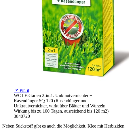
📌 Pin it
WOLF-Garten 2-in-1: Unkrautvernichter +
Rasendünger SQ 120 (Rasendünger und
Unkrautvernichter, wirkt über Blätter und Wurzeln,
Wirkung bis zu 100 Tagen, ausreichend bis 120 m2)
3840720
Neben Stickstoff gibt es auch die Möglichkeit, Klee mit Herbiziden