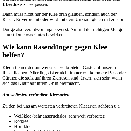
Überdosis
zu verpassen.
Dann muss nicht nur der Klee dran glauben, sondern auch der
Rasen: Er verbrennt oder wird mit dem Unkraut gleich mit zerstört.
Dünge also verantwortungsbewusst: Nur mit der richtigen Menge
kannst Du etwas Gutes bewirken.
Wie kann Rasendünger gegen Klee
helfen?
Klee ist einer der am weitesten verbreiteten Gäste auf unseren
Rasenflächen. Allerdings ist er nicht immer willkommen: Besonders
Gärtner, die stolz auf ihren Zierrasen sind, ärgern sich sehr, wenn
sich das Kraut auf ihrem Grün breitmacht.
Am weitesten verbreitete Kleesorten
Zu den bei uns am weitesten verbreiteten Kleearten gehören u.a.
Weißklee (sehr anspruchslos, sehr weit verbreitet)
Rotklee
Hornklee