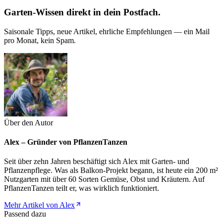
Garten-Wissen direkt in dein Postfach.
Saisonale Tipps, neue Artikel, ehrliche Empfehlungen — ein Mail
pro Monat, kein Spam.
Über den Autor
Alex – Gründer von PflanzenTanzen
Seit über zehn Jahren beschäftigt sich Alex mit Garten- und
Pflanzenpflege. Was als Balkon-Projekt begann, ist heute ein 200 m²
Nutzgarten mit über 60 Sorten Gemüse, Obst und Kräutern. Auf
PflanzenTanzen teilt er, was wirklich funktioniert.
Mehr Artikel von Alex
Passend dazu