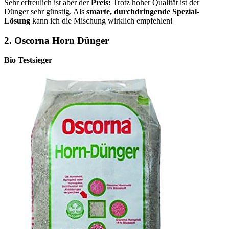
Sehr erfreulich ist aber der
Preis:
Trotz hoher Qualität ist der
Dünger sehr günstig. Als
smarte, durchdringende Spezial-
Lösung
kann ich die Mischung wirklich empfehlen!
2.
Oscorna Horn Dünger
Bio Testsieger