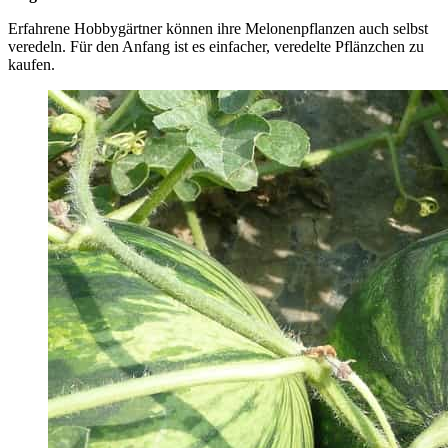
Erfahrene Hobbygärtner können ihre Melonenpflanzen auch selbst
veredeln. Für den Anfang ist es einfacher, veredelte Pflänzchen zu
kaufen.