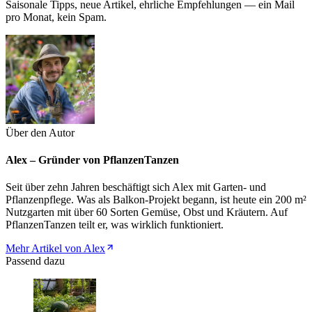
Saisonale Tipps, neue Artikel, ehrliche Empfehlungen — ein Mail
pro Monat, kein Spam.
Über den Autor
Alex – Gründer von PflanzenTanzen
Seit über zehn Jahren beschäftigt sich Alex mit Garten- und
Pflanzenpflege. Was als Balkon-Projekt begann, ist heute ein 200 m²
Nutzgarten mit über 60 Sorten Gemüse, Obst und Kräutern. Auf
PflanzenTanzen teilt er, was wirklich funktioniert.
Mehr Artikel von Alex
Passend dazu