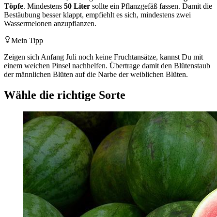
Töpfe
. Mindestens
50 Liter
sollte ein Pflanzgefäß fassen. Damit die
Bestäubung besser klappt, empfiehlt es sich, mindestens zwei
Wassermelonen anzupflanzen.
Mein Tipp
Zeigen sich Anfang Juli noch keine Fruchtansätze, kannst Du mit
einem weichen Pinsel nachhelfen. Übertrage damit den Blütenstaub
der männlichen Blüten auf die Narbe der weiblichen Blüten.
Wähle die richtige Sorte