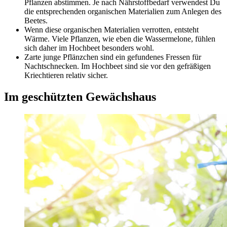
Pflanzen abstimmen. Je nach Nährstoffbedarf verwendest Du
die entsprechenden organischen Materialien zum Anlegen des
Beetes.
Wenn diese organischen Materialien verrotten, entsteht
Wärme. Viele Pflanzen, wie eben die Wassermelone, fühlen
sich daher im Hochbeet besonders wohl.
Zarte junge Pflänzchen sind ein gefundenes Fressen für
Nachtschnecken. Im Hochbeet sind sie vor den gefräßigen
Kriechtieren relativ sicher.
Im geschützten Gewächshaus