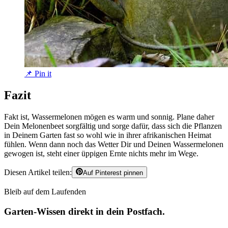
📌 Pin it
Fazit
Fakt ist, Wassermelonen mögen es warm und sonnig. Plane daher
Dein Melonenbeet sorgfältig und sorge dafür, dass sich die Pflanzen
in Deinem Garten fast so wohl wie in ihrer afrikanischen Heimat
fühlen. Wenn dann noch das Wetter Dir und Deinen Wassermelonen
gewogen ist, steht einer üppigen Ernte nichts mehr im Wege.
Diesen Artikel teilen:
Auf Pinterest pinnen
Bleib auf dem Laufenden
Garten-Wissen direkt in dein Postfach.