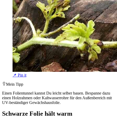
📌 Pin it
Mein Tipp
Einen Folientunnel kannst Du leicht selber bauen. Bespanne dazu
einen Holzrahmen oder Kaltwasserrohre für den Außenbereich mit
UV-beständiger Gewächshausfolie.
Schwarze Folie hält warm