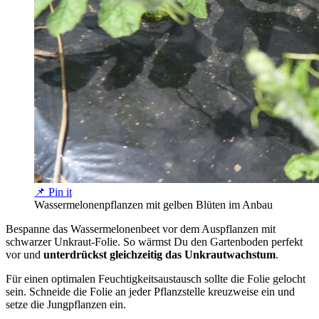
📌 Pin it
Wassermelonenpflanzen mit gelben Blüten im Anbau
Bespanne das Wassermelonenbeet vor dem Auspflanzen mit
schwarzer Unkraut-Folie. So wärmst Du den Gartenboden perfekt
vor und
unterdrückst gleichzeitig das Unkrautwachstum
.
Für einen optimalen Feuchtigkeitsaustausch sollte die Folie gelocht
sein. Schneide die Folie an jeder Pflanzstelle kreuzweise ein und
setze die Jungpflanzen ein.