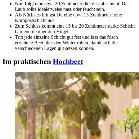
Nun folgt eine etwa 20 Zentimeter dicke Laubschicht. Das
Laub sollte idealerweise nass oder feucht sein.
Als Nächstes bringst Du eine etwa 15 Zentimeter hohe
Kompostschicht aus.
Zum Schluss kommt eine 15 bis 20 Zentimeter starke Schicht
Gartenerde über den Hügel.
Tritt jede einzelne Schicht gut fest und lass das frisch
errichtete Beet über den Winter ruhen, damit sich die
verschiedenen Lagen gut setzen können.
Im praktischen
Hochbeet