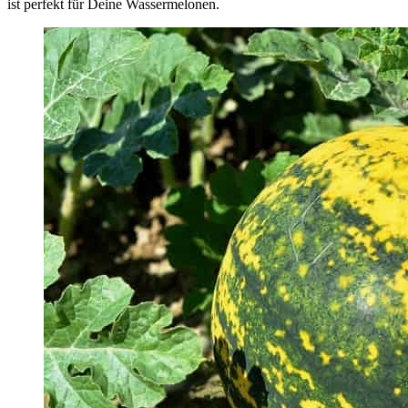
ist perfekt für Deine Wassermelonen.