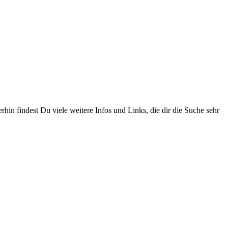
rhin findest Du viele weitere Infos und Links, die dir die Suche sehr