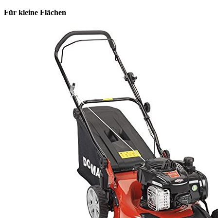
Für kleine Flächen