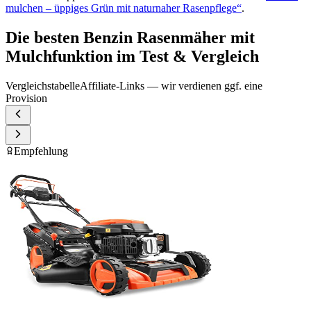
mulchen – üppiges Grün mit naturnaher Rasenpflege“
.
Die besten Benzin Rasenmäher mit
Mulchfunktion im Test & Vergleich
Vergleichstabelle
Affiliate-Links — wir verdienen ggf. eine
Provision
Empfehlung