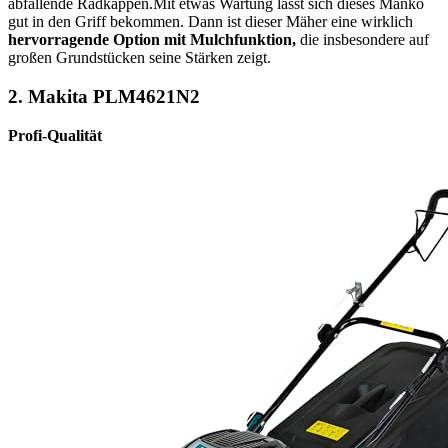
abfallende Radkappen.Mit etwas Wartung lässt sich dieses Manko
gut in den Griff bekommen. Dann ist dieser Mäher eine wirklich
hervorragende Option mit Mulchfunktion,
die insbesondere auf
großen Grundstücken seine Stärken zeigt.
2.
Makita PLM4621N2
Profi-Qualität