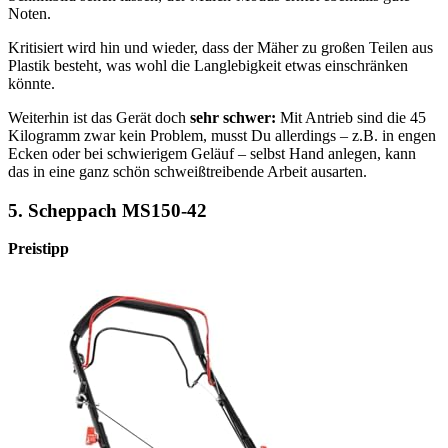
Noten.
Kritisiert wird hin und wieder, dass der Mäher zu großen Teilen aus
Plastik besteht, was wohl die Langlebigkeit etwas einschränken
könnte.
Weiterhin ist das Gerät doch
sehr schwer:
Mit Antrieb sind die 45
Kilogramm zwar kein Problem, musst Du allerdings – z.B. in engen
Ecken oder bei schwierigem Geläuf – selbst Hand anlegen, kann
das in eine ganz schön schweißtreibende Arbeit ausarten.
5. Scheppach MS150-42
Preistipp